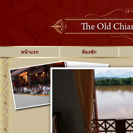
หน้าแรก
ห้องพัก